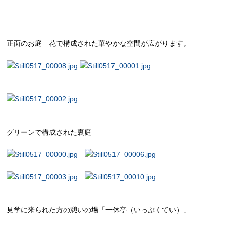
正面のお庭 花で構成された華やかな空間が広がります。
グリーンで構成された裏庭
見学に来られた方の憩いの場「一休亭（いっぷくてい）」