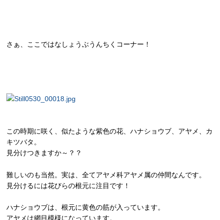
さぁ、ここではなしょうぶうんちくコーナー！
この時期に咲く、似たような紫色の花、ハナショウブ、アヤメ、カ
キツバタ。
見分けつきますか～？？
難しいのも当然。実は、全てアヤメ科アヤメ属の仲間なんです。
見分けるには花びらの根元に注目です！
ハナショウブは、根元に黄色の筋が入っています。
アヤメは網目模様になっています。