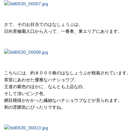
さて、そのお目当てのはなしょうぶは、
日向景修園入口から入って、一番奥、東エリアにあります。
こちらには、約８０００株のはなしょうぶが植栽されています。
茶室にあわせた優雅なハナショウブ。
王道の紫色のほかに、なんとも上品な白、
そして淡いピンク色、
網目模様がかかった繊細なハナショウブなどが見られます。
和の雰囲気にぴったりですね。