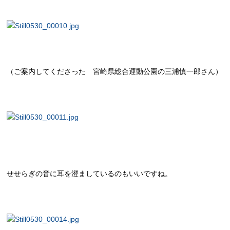
（ご案内してくださった 宮崎県総合運動公園の三浦慎一郎さん）
せせらぎの音に耳を澄ましているのもいいですね。