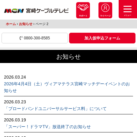
メニュー
サポート
マイページ
ホーム
›
お知らせ
›
ページ 2
0800-300-8585
加入仮申込フォーム
お知らせ
2026.03.24
2026年4月4日（土）ヴィアマテラス宮崎マッチデーイベントのお
知らせ
2026.03.23
「ブロードバンドユニバーサルサービス料」について
2026.03.19
「スーパー！ドラマTV」放送終了のお知らせ