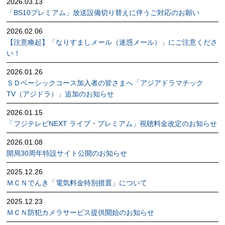
2026.03.13
「BS10プレミアム」放送設備切り替えに伴うご対応のお願い
2026.02.06
【注意喚起】「なりすましメール（迷惑メール）」にご注意くださ
い！
2026.01.26
ＳＤベーシックコース加入者の皆さまへ「アジアドラマチック
TV（アジドラ）」追加のお知らせ
2026.01.15
「フジテレビNEXT ライブ・プレミアム」視聴料金改定のお知らせ
2026.01.08
開局30周年特設サイト公開のお知らせ
2025.12.26
ＭＣＮでんき「電気料金特別措置」について
2025.12.23
ＭＣＮ防犯カメラサービス提供開始のお知らせ