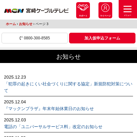
メニュー
サポート
マイページ
ホーム
›
お知らせ
›
ページ 3
0800-300-8585
加入仮申込フォーム
お知らせ
2025.12.23
「犯罪の起きにくい社会づくりに関する協定」新規防犯対策につい
て
2025.12.04
『マックンプラザ』年末年始休業日のお知らせ
2025.12.03
電話の「ユニバーサルサービス料」改定のお知らせ