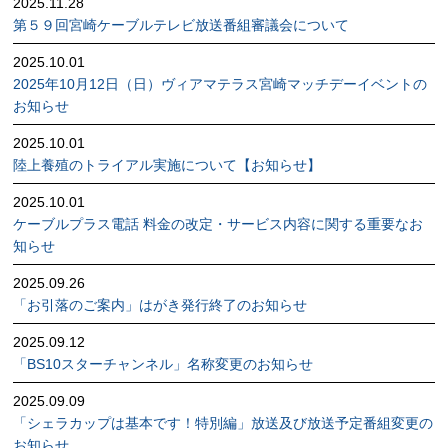
2025.11.28
第５９回宮崎ケーブルテレビ放送番組審議会について
2025.10.01
2025年10月12日（日）ヴィアマテラス宮崎マッチデーイベントの
お知らせ
2025.10.01
陸上養殖のトライアル実施について【お知らせ】
2025.10.01
ケーブルプラス電話 料金の改定・サービス内容に関する重要なお
知らせ
2025.09.26
「お引落のご案内」はがき発行終了のお知らせ
2025.09.12
「BS10スターチャンネル」名称変更のお知らせ
2025.09.09
「シェラカップは基本です！特別編」放送及び放送予定番組変更の
お知らせ