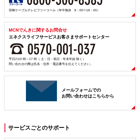
宮崎ケーブルテレビフリーコール（年中無休 9：00〜18：00）
MCNでんきに関するお問合せ
エネクスライフサービスお客さまサポートセンター
平日の10 時～17 時（ 土・日・祝日・年末年始 除く）
問い合わせの際は氏名・住所・電話番号を伝えてください。
メールフォームでの
お問い合わせはこちらから
サービスごとのサポート