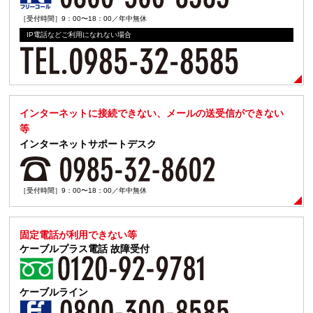
［受付時間］9：00〜18：00／年中無休
IP電話などご利用になれない場合
インターネットに接続できない、メールの送受信ができない
等
インターネットサポートデスク
［受付時間］9：00〜18：00／年中無休
固定電話が利用できない等
ケーブルプラス電話
故障受付
ケーブルライン