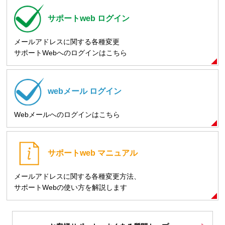
サポートweb
ログイン
メールアドレスに関する各種変更
サポートWebへのログインはこちら
webメール
ログイン
Webメールへのログインはこちら
サポートweb
マニュアル
メールアドレスに関する各種変更方法、
サポートWebの使い方を解説します