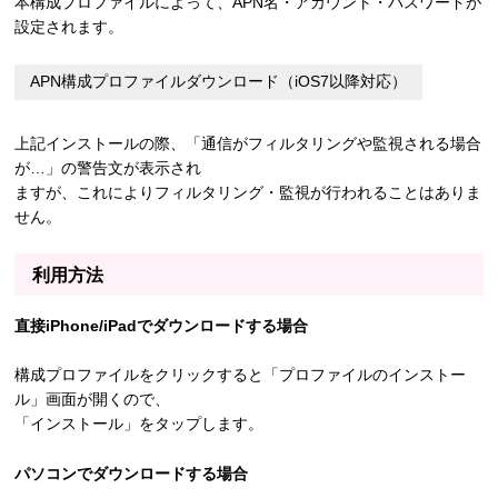
本構成プロファイルによって、APN名・アカウント・パスワードが
設定されます。
上記インストールの際、「通信がフィルタリングや監視される場合
が…」の警告文が表示され
ますが、これによりフィルタリング・監視が行われることはありま
せん。
利用方法
直接iPhone/iPadでダウンロードする場合
構成プロファイルをクリックすると「プロファイルのインストー
ル」画面が開くので、
「インストール」をタップします。
パソコンでダウンロードする場合