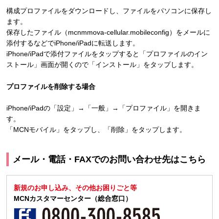
構成プロファイルをダウンロードし、ファイルをパソコンに保存し
ます。
保存したファイル（mcnmmova-cellular.mobileconfig）をメールに
添付するなどでiPhone/iPadに転送します。
iPhone/iPadで添付ファイルをタップすると「プロファイルのイン
ストール」画面が開くので「インストール」をタップします。
プロファイルを削除する場合
iPhone/iPadの「設定」→「一般」→「プロファイル」を開きま
す。
「MCNモバイル」をタップし、「削除」をタップします。
メール・電話・FAXでのお問い合わせ先はこちら
新規のお申し込み、その他お困りごと等
MCNカスタマーセンター（総合窓口）