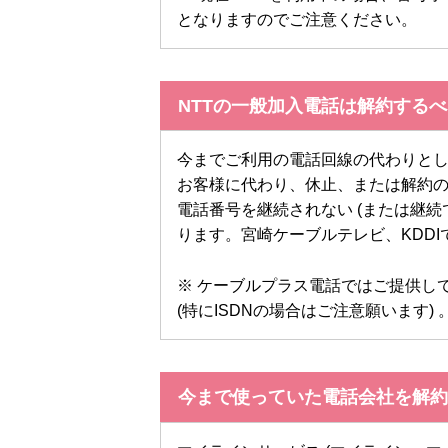
となりますのでご注意ください。
NTTの一般加入電話は解約するべ
今までご利用の電話回線の代わりとし
お客様に代わり、休止、または解約
電話番号を継続されない (または継続
ります。宮崎ケーブルテレビ、KDD
※ ケーブルプラス電話ではご提供し
(特にISDNの場合はご注意願います) 
今まで使っていた電話会社を解約