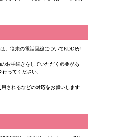
、従来の電話回線についてKDDIが
解約のお手続きをしていただく必要があ
を行ってください。
利用されるなどの対応をお願いします