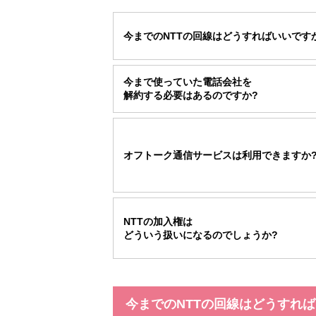
今までのNTTの回線はどうすればいいです
今まで使っていた電話会社を
解約する必要はあるのですか?
オフトーク通信サービスは利用できますか
NTTの加入権は
どういう扱いになるのでしょうか?
今までのNTTの回線はどうすれば