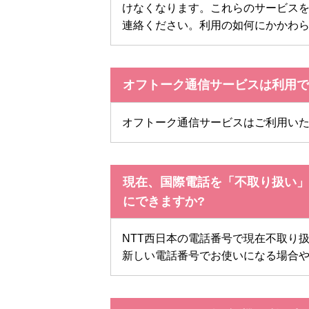
けなくなります。これらのサービスを
連絡ください。利用の如何にかかわ
オフトーク通信サービスは利用で
オフトーク通信サービスはご利用いた
現在、国際電話を「不取り扱い」
にできますか?
NTT西日本の電話番号で現在不取り
新しい電話番号でお使いになる場合