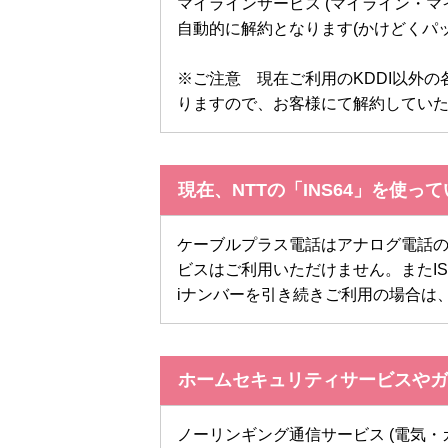
マイラインサービス (マイライン・マ
自動的に解約となります(かけどくパ
※ご注意 現在ご利用のKDDI以外
りますので、お客様にて解約してい
現在、NTTの「INS64」を使っ
ケーブルプラス電話はアナログ電話のサ
ビスはご利用いただけません。またIS
iナンバーを引き続きご利用の場合は
ホームセキュリティサービスやガ
ノーリンギング通信サービス (電気・