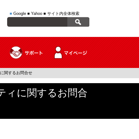
■
Google
■
Yahoo
■
サイト内全体検索
ィに関するお問合せ
ティに関するお問合