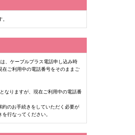
す。
方は、ケーブルプラス電話申し込み時
現在ご利用中の電話番号をそのままご
約となりますが、現在ご利用中の電話番
は解約のお手続きをしていただく必要が
きを行なってください。