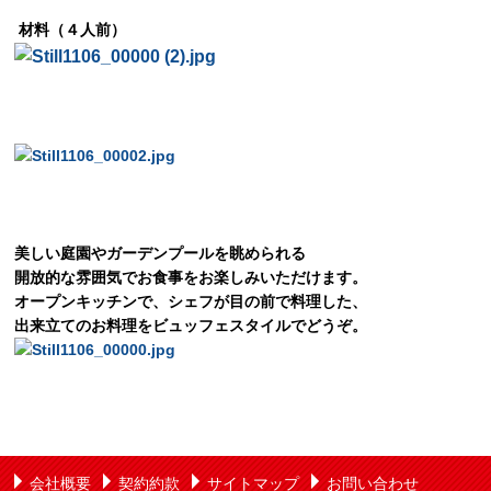
材料（４人前）
美しい庭園やガーデンプールを眺められる
開放的な雰囲気でお食事をお楽しみいただけます。
オープンキッチンで、シェフが目の前で料理した、
出来立てのお料理をビュッフェスタイルでどうぞ。
会社概要
契約約款
サイトマップ
お問い合わせ