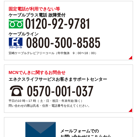
固定電話が利用できない等
ケーブルプラス電話
故障受付
ケーブルライン
宮崎ケーブルテレビフリーコール（年中無休 9：00〜18：00）
MCNでんきに関するお問合せ
エネクスライフサービスお客さまサポートセンター
平日の10 時～17 時（ 土・日・祝日・年末年始 除く）
問い合わせの際は氏名・住所・電話番号を伝えてください。
メールフォームでの
お問い合わせはこちらから