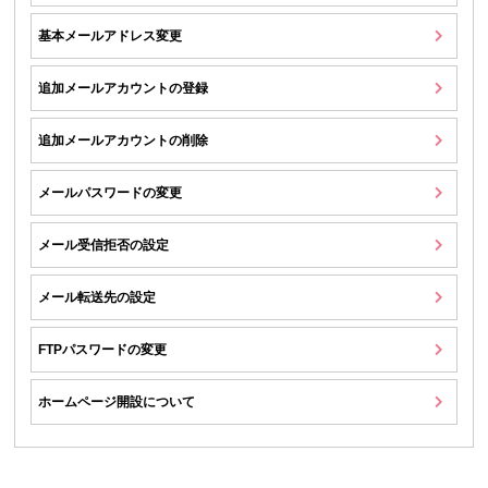
基本メールアドレス変更
追加メールアカウントの登録
追加メールアカウントの削除
メールパスワードの変更
メール受信拒否の設定
メール転送先の設定
FTPパスワードの変更
ホームページ開設について