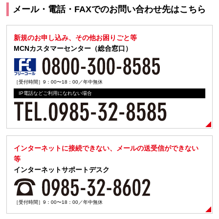
メール・電話・FAXでのお問い合わせ先はこちら
新規のお申し込み、その他お困りごと等
MCNカスタマーセンター（総合窓口）
［受付時間］9：00〜18：00／年中無休
IP電話などご利用になれない場合
インターネットに接続できない、メールの送受信ができない
等
インターネットサポートデスク
［受付時間］9：00〜18：00／年中無休