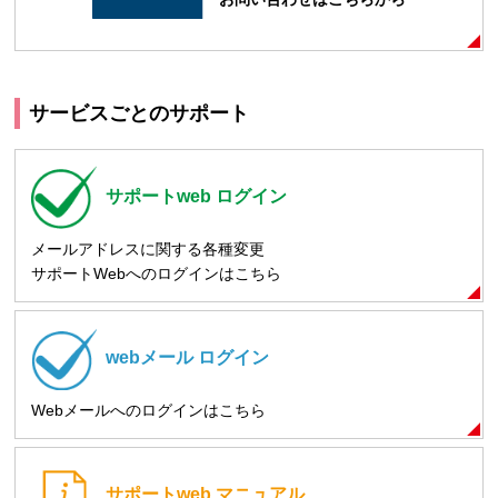
サービスごとのサポート
サポートweb
ログイン
メールアドレスに関する各種変更
サポートWebへのログインはこちら
webメール
ログイン
Webメールへのログインはこちら
サポートweb
マニュアル