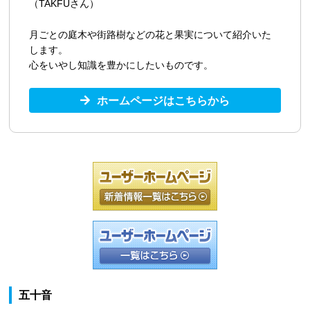
（TAKFUさん）
月ごとの庭木や街路樹などの花と果実について紹介いた
します。
心をいやし知識を豊かにしたいものです。
ホームページはこちらから
五十音