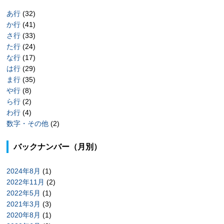
あ行
(32)
か行
(41)
さ行
(33)
た行
(24)
な行
(17)
は行
(29)
ま行
(35)
や行
(8)
ら行
(2)
わ行
(4)
数字・その他
(2)
バックナンバー（月別）
2024年8月
(1)
2022年11月
(2)
2022年5月
(1)
2021年3月
(3)
2020年8月
(1)