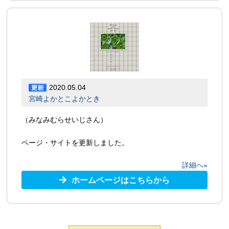
2020.05.04
宮崎よかとこよかとき
（みなみむらせいじさん）
ページ・サイトを更新しました。
詳細へ»
ホームページはこちらから