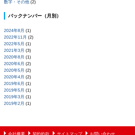
数字・その他
(2)
バックナンバー（月別）
2024年8月
(1)
2022年11月
(2)
2022年5月
(1)
2021年3月
(3)
2020年8月
(1)
2020年6月
(2)
2020年5月
(2)
2020年4月
(2)
2019年6月
(1)
2019年5月
(1)
2019年3月
(1)
2019年2月
(1)
会社概要
契約約款
サイトマップ
お問い合わせ