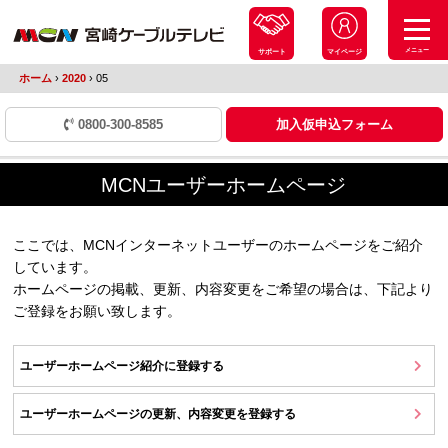
メニュー
サポート
マイページ
ホーム
›
2020
›
05
0800-300-8585
加入仮申込フォーム
MCNユーザーホームページ
ここでは、MCNインターネットユーザーのホームページをご紹介
しています。
ホームページの掲載、更新、内容変更をご希望の場合は、下記より
ご登録をお願い致します。
ユーザーホームページ紹介に登録する
ユーザーホームページの更新、内容変更を登録する