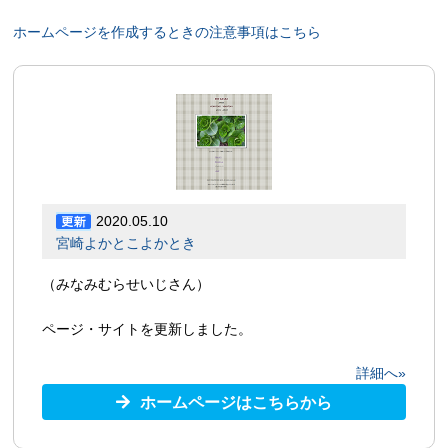
ホームページを作成するときの注意事項はこちら
2020.05.10
宮崎よかとこよかとき
（みなみむらせいじさん）
ページ・サイトを更新しました。
詳細へ»
ホームページはこちらから