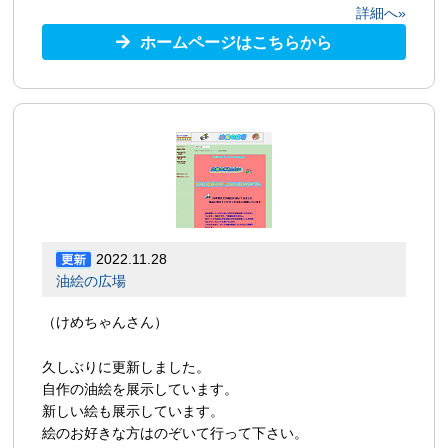
詳細へ»
ホームページはこちらから
2022.11.28
油絵の広場
（けめちゃんさん）
久しぶりに更新しました。
自作の油絵を展示しています。
新しい絵も展示しています。
絵のお好きな方はのぞいて行って下さい。