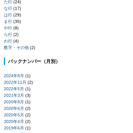
た行
(24)
な行
(17)
は行
(29)
ま行
(35)
や行
(8)
ら行
(2)
わ行
(4)
数字・その他
(2)
バックナンバー（月別）
2024年8月
(1)
2022年11月
(2)
2022年5月
(1)
2021年3月
(3)
2020年8月
(1)
2020年6月
(2)
2020年5月
(2)
2020年4月
(2)
2019年6月
(1)