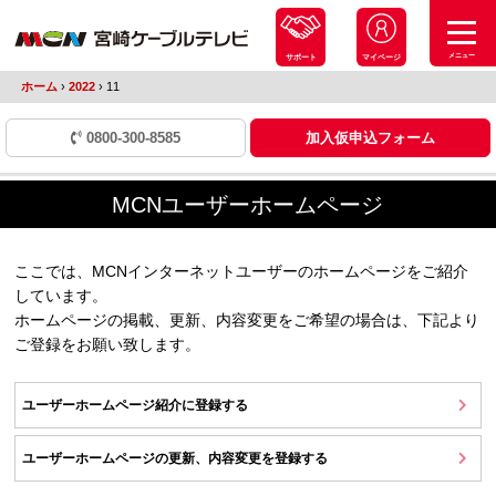
メニュー
サポート
マイページ
ホーム
›
2022
›
11
0800-300-8585
加入仮申込フォーム
MCNユーザーホームページ
ここでは、MCNインターネットユーザーのホームページをご紹介
しています。
ホームページの掲載、更新、内容変更をご希望の場合は、下記より
ご登録をお願い致します。
ユーザーホームページ紹介に登録する
ユーザーホームページの更新、内容変更を登録する