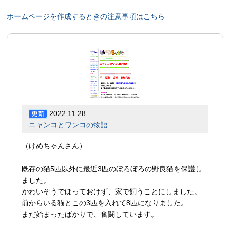
ホームページを作成するときの注意事項はこちら
2022.11.28
ニャンコとワンコの物語
（けめちゃんさん）
既存の猫5匹以外に最近3匹のぼろぼろの野良猫を保護し
ました。
かわいそうでほっておけず、家で飼うことにしました。
前からいる猫とこの3匹を入れて8匹になりました。
まだ始まったばかりで、奮闘しています。