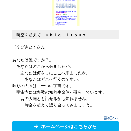
時空を超えて ｕｂｉｑｕｉｔｏｕｓ
（ゆびきたすさん）
あなたは誰ですか？。
あなたはどこから来ましたか。
あなたは何をしにここへ来ましたか。
あなたはどこへ行くのですか。
独りの人間は、一つの宇宙です。
宇宙内には多数の知的生命体が暮らしています。
昔の人達とも話せるかも知れません。
時空を超えて語り合ってみましょう。
詳細へ»
ホームページはこちらから