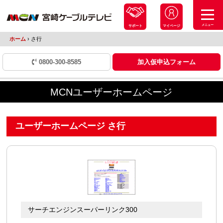
メニュー
サポート
マイページ
ホーム
›
さ行
0800-300-8585
加入仮申込フォーム
MCNユーザーホームページ
ユーザーホームページ さ行
サーチエンジンスーパーリンク300