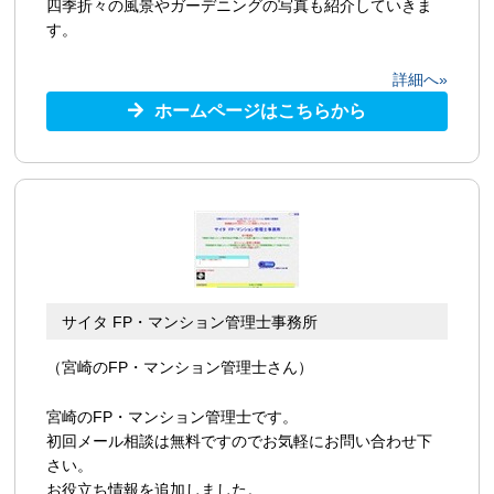
四季折々の風景やガーデニングの写真も紹介していきま
す。
詳細へ»
ホームページはこちらから
サイタ FP・マンション管理士事務所
（宮崎のFP・マンション管理士さん）
宮崎のFP・マンション管理士です。
初回メール相談は無料ですのでお気軽にお問い合わせ下
さい。
お役立ち情報を追加しました。