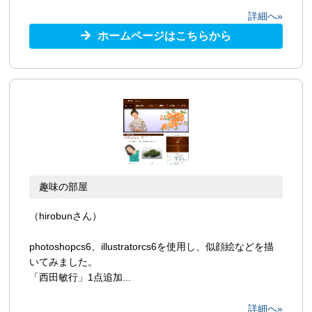
詳細へ»
ホームページはこちらから
趣味の部屋
（hirobunさん）
photoshopcs6、illustratorcs6を使用し、似顔絵などを描
いてみました。
「西田敏行」1点追加...
詳細へ»