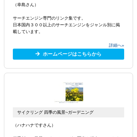
（幸島さん）
サーチエンジン専門のリンク集です。
日本国内３００以上のサーチエンジンをジャンル別に掲
載しています。
詳細へ»
ホームページはこちらから
サイクリング 四季の風景~ガーデニング
（ハナハナですさん）