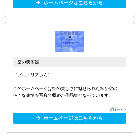
ホームページはこちらから
空の美術館
（プルメリアさん）
このホームページは空の美しさに魅せられた私が空の
色々な表情を写真で収めた作品集となっています。
詳細へ»
ホームページはこちらから