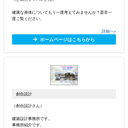
健康な身体についてもう一度考えてみませんか？是非一
度ご覧ください。
詳細へ»
ホームページはこちらから
創合設計
（創合設計さん）
建築設計事務所です。
事務所紹介です。