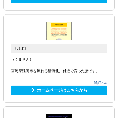
しし肉
（くまさん）
宮崎県延岡市を流れる清流北川付近で育った猪です。
詳細へ»
ホームページはこちらから