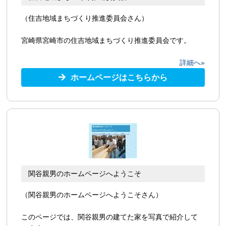
（住吉地域まちづくり推進委員会さん）
宮崎県宮崎市の住吉地域まちづくり推進委員会です。
詳細へ»
ホームページはこちらから
関谷親男のホームページへようこそ
（関谷親男のホームページへようこそさん）
このページでは、関谷親男の建てた家を写真で紹介して