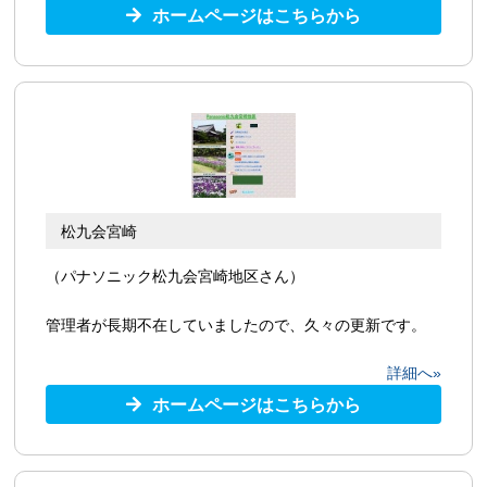
ホームページはこちらから
松九会宮崎
（パナソニック松九会宮崎地区さん）
管理者が長期不在していましたので、久々の更新です。
詳細へ»
ホームページはこちらから