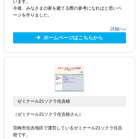
います。
今後、みなさまの家を建てる際の参考になればと思いペ
ージを作りました。
詳細へ»
ホームページはこちらから
ゼミナール21ソクラ住吉校
（ゼミナール21ソクラ住吉校さん）
宮崎市住吉地区で運営しているゼミナール21ソクラ住吉
校です。