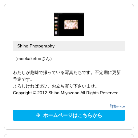
Shiho Photography
（moekakefooさん）
わたしが趣味で撮っている写真たちです。不定期に更新
予定です。
よろしければぜひ、お立ち寄り下さいませ。
Copyright © 2012 Shiho Miyazono All Rights Reserved.
詳細へ»
ホームページはこちらから