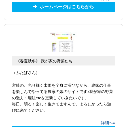
ホームページはこちらから
《春夏秋冬》 我が家の野菜たち
（ふたばさん）
宮崎の、光り輝く太陽を全身に浴びながら、農家の仕事
を楽しんでやってる農家の娘のサイトです♪我が家の野菜
の魅力・理法etcを更新していきたいです。
毎日、明るく楽しく生きてますんで、よろしかったら遊
びに来てください。
詳細へ»