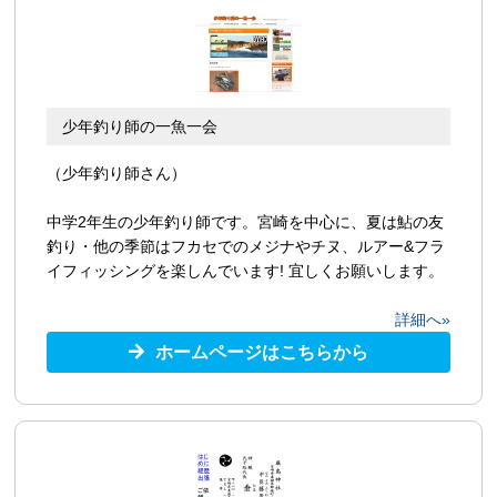
少年釣り師の一魚一会
（少年釣り師さん）
中学2年生の少年釣り師です。宮崎を中心に、夏は鮎の友
釣り・他の季節はフカセでのメジナやチヌ、ルアー&フラ
イフィッシングを楽しんでいます! 宜しくお願いします。
詳細へ»
ホームページはこちらから