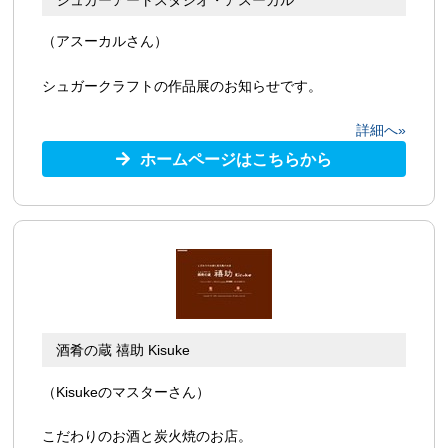
（アスーカルさん）
シュガークラフトの作品展のお知らせです。
詳細へ»
ホームページはこちらから
酒肴の蔵 禧助 Kisuke
（Kisukeのマスターさん）
こだわりのお酒と炭火焼のお店。