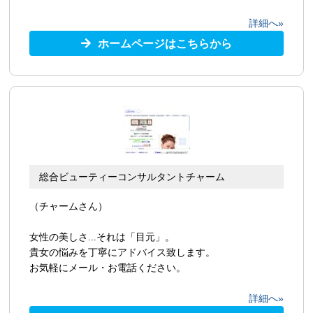
詳細へ»
ホームページはこちらから
総合ビューティーコンサルタントチャーム
（チャームさん）
女性の美しさ...それは「目元」。
貴女の悩みを丁寧にアドバイス致します。
お気軽にメール・お電話ください。
詳細へ»