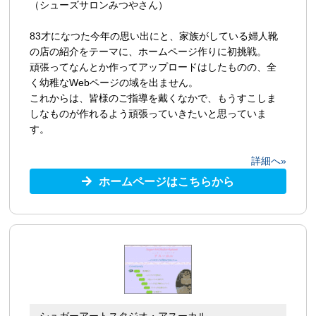
（シューズサロンみつやさん）
83才になつた今年の思い出にと、家族がしている婦人靴
の店の紹介をテーマに、ホームページ作りに初挑戦。
頑張ってなんとか作ってアップロードはしたものの、全
く幼稚なWebページの域を出ません。
これからは、皆様のご指導を戴くなかで、もうすこしま
しなものが作れるよう頑張っていきたいと思っていま
す。
詳細へ»
ホームページはこちらから
シュガーアートスタジオ・アスーカル