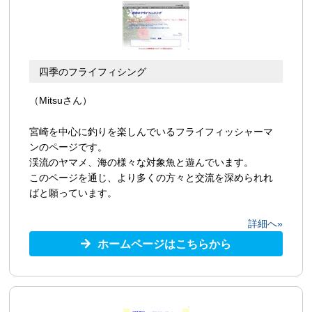
四季のフライフィシング
（Mitsuさん）
宮崎を中心に釣りを楽しんでいるフライフィッシャーマ
ンのページです。
渓流のヤマメ、海の様々な対象魚と遊んでいます。
このページを通じ、より多くの方々と交流を深められれ
ばと願っています。
詳細へ»
ホームページはこちらから