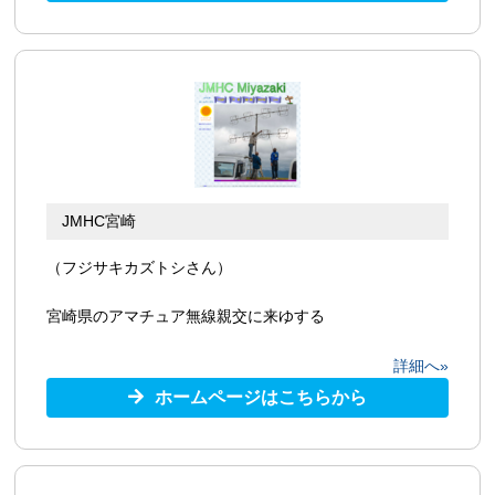
JMHC宮崎
（フジサキカズトシさん）
宮崎県のアマチュア無線親交に来ゆする
詳細へ»
ホームページはこちらから