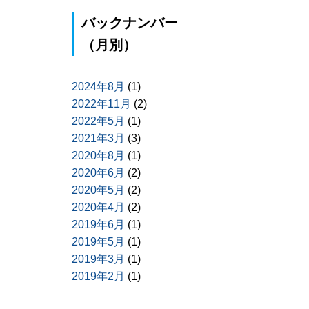
バックナンバー
（月別）
2024年8月
(1)
2022年11月
(2)
2022年5月
(1)
2021年3月
(3)
2020年8月
(1)
2020年6月
(2)
2020年5月
(2)
2020年4月
(2)
2019年6月
(1)
2019年5月
(1)
2019年3月
(1)
2019年2月
(1)