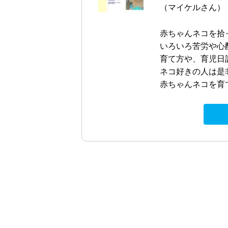
（マイケルさん）
赤ちゃんネコを拾
いろいろ苦労や心
育て方や、育児日
ネコ好きの人は是
赤ちゃんネコを育