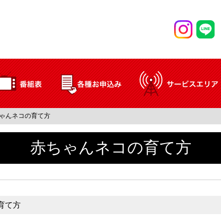
ゃんネコの育て方
赤ちゃんネコの育て方
育て方