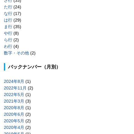
さ行
(33)
た行
(24)
な行
(17)
は行
(29)
ま行
(35)
や行
(8)
ら行
(2)
わ行
(4)
数字・その他
(2)
バックナンバー（月別）
2024年8月
(1)
2022年11月
(2)
2022年5月
(1)
2021年3月
(3)
2020年8月
(1)
2020年6月
(2)
2020年5月
(2)
2020年4月
(2)