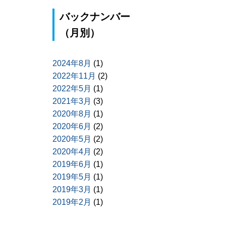
バックナンバー
（月別）
2024年8月
(1)
2022年11月
(2)
2022年5月
(1)
2021年3月
(3)
2020年8月
(1)
2020年6月
(2)
2020年5月
(2)
2020年4月
(2)
2019年6月
(1)
2019年5月
(1)
2019年3月
(1)
2019年2月
(1)