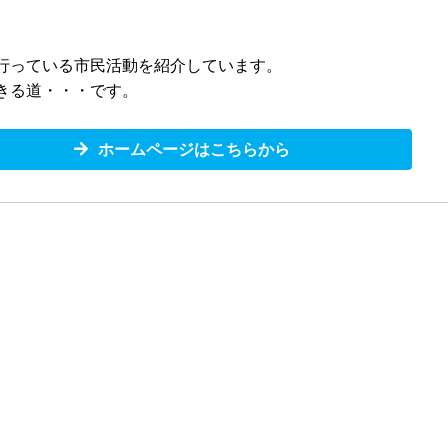
行っている市民活動を紹介しています。
きる道・・・です。
ホームページはこちらから