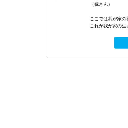
（嫁さん）
ここでは我が家の
これが我が家の生