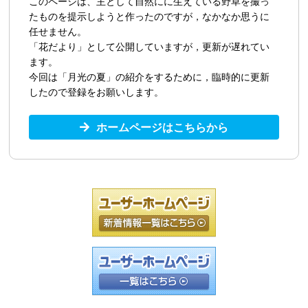
このページは、主として自然にに生えている野草を撮っ
たものを提示しようと作ったのですが，なかなか思うに
任せません。
「花だより」として公開していますが，更新が遅れてい
ます。
今回は「月光の夏」の紹介をするために，臨時的に更新
したので登録をお願いします。
ホームページはこちらから