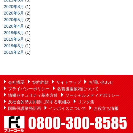
2021年3月
(3)
2020年8月
(1)
2020年6月
(2)
2020年5月
(2)
2020年4月
(2)
2019年6月
(1)
2019年5月
(1)
2019年3月
(1)
2019年2月
(1)
会社概要
契約約款
サイトマップ
お問い合わせ
プライバシーポリシー
名義後援依頼について
情報セキュリティ基本方針
ソーシャルメディアポリシー
反社会的勢力排除に関する取組み
リンク集
国民保護業務計画
インボイスについて
お役立ち情報