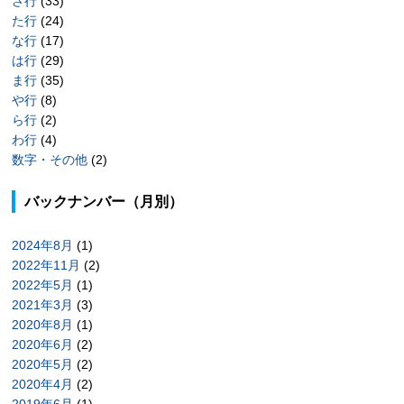
さ行
(33)
た行
(24)
な行
(17)
は行
(29)
ま行
(35)
や行
(8)
ら行
(2)
わ行
(4)
数字・その他
(2)
バックナンバー（月別）
2024年8月
(1)
2022年11月
(2)
2022年5月
(1)
2021年3月
(3)
2020年8月
(1)
2020年6月
(2)
2020年5月
(2)
2020年4月
(2)