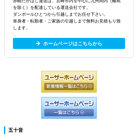
赤帽たかはし運送は、宮崎市内を中心に九州間内（離島
を除く）を配達している運送会社です。
ダンボールひとつから引越しまでお任せ下さい。
単身者・転勤者・ご家族の引越しまで無料お見積もり致
します。
ホームページはこちらから
五十音