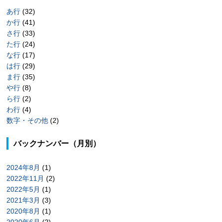
あ行
(32)
か行
(41)
さ行
(33)
た行
(24)
な行
(17)
は行
(29)
ま行
(35)
や行
(8)
ら行
(2)
わ行
(4)
数字・その他
(2)
バックナンバー（月別）
2024年8月
(1)
2022年11月
(2)
2022年5月
(1)
2021年3月
(3)
2020年8月
(1)