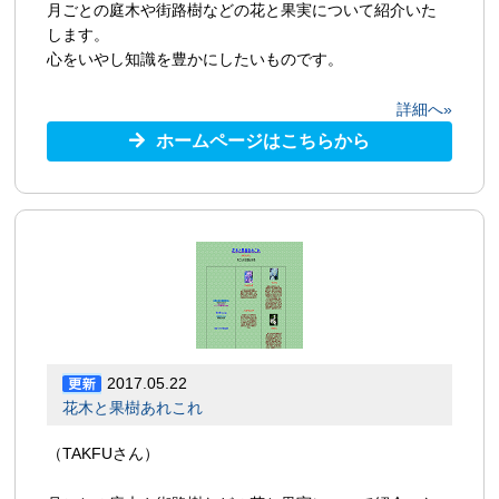
月ごとの庭木や街路樹などの花と果実について紹介いた
します。
心をいやし知識を豊かにしたいものです。
詳細へ»
ホームページはこちらから
2017.05.22
花木と果樹あれこれ
（TAKFUさん）