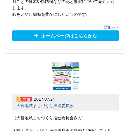
月ごとの庭木や街路樹などの花と果実について紹介いた
します。
心をいやし知識を豊かにしたいものです。
詳細へ»
ホームページはこちらから
2017.07.24
大宮地域まちづくり推進委員会
（大宮地域まちづくり推進委員会さん）
大宮地域まちづくり推進委員会の活動を紹介していま