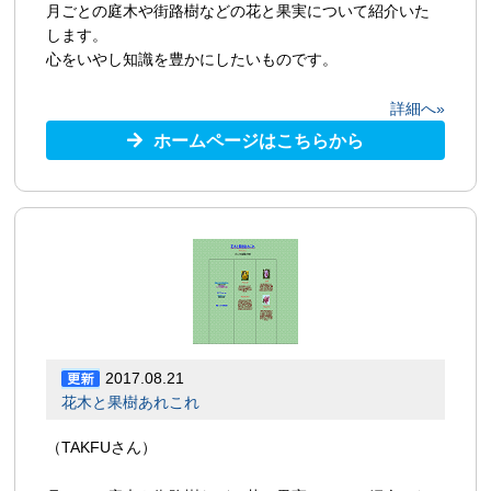
月ごとの庭木や街路樹などの花と果実について紹介いた
します。
心をいやし知識を豊かにしたいものです。
詳細へ»
ホームページはこちらから
2017.08.21
花木と果樹あれこれ
（TAKFUさん）