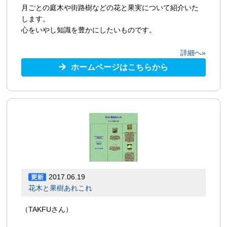
月ごとの庭木や街路樹などの花と果実について紹介いた
します。
心をいやし知識を豊かにしたいものです。
詳細へ»
ホームページはこちらから
2017.06.19
花木と果樹あれこれ
（TAKFUさん）