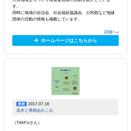
す。
同時に地域の自治会、社会福祉協議会、公民館など地縁
団体の活動の情報も掲載しています。
詳細へ»
ホームページはこちらから
2017.07.18
花木と果樹あれこれ
（TAKFUさん）