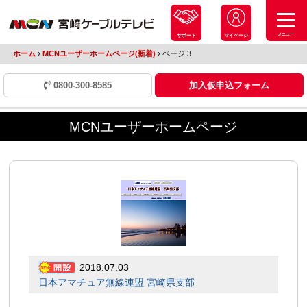
メニュー
サポート
マイページ
ホーム
›
MCNユーザーホームページ(新着)
›
ページ 3
0800-300-8585
加入仮申込フォーム
MCNユーザーホームページ
2018.07.03
日本アマチュア無線連盟 宮崎県支部