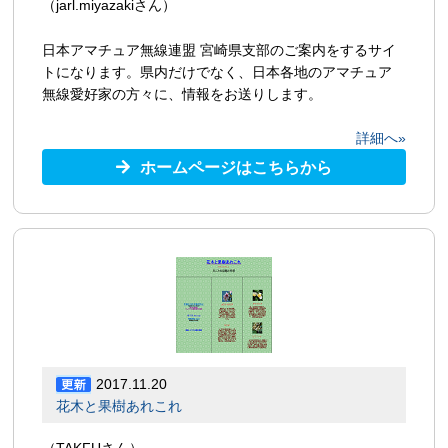
（jarl.miyazakiさん）
日本アマチュア無線連盟 宮崎県支部のご案内をするサイ
トになります。県内だけでなく、日本各地のアマチュア
無線愛好家の方々に、情報をお送りします。
詳細へ»
ホームページはこちらから
2017.11.20
花木と果樹あれこれ
（TAKFUさん）