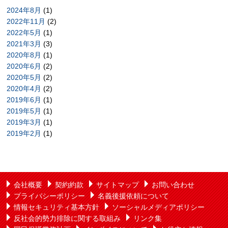
2024年8月
(1)
2022年11月
(2)
2022年5月
(1)
2021年3月
(3)
2020年8月
(1)
2020年6月
(2)
2020年5月
(2)
2020年4月
(2)
2019年6月
(1)
2019年5月
(1)
2019年3月
(1)
2019年2月
(1)
会社概要
契約約款
サイトマップ
お問い合わせ
プライバシーポリシー
名義後援依頼について
情報セキュリティ基本方針
ソーシャルメディアポリシー
反社会的勢力排除に関する取組み
リンク集