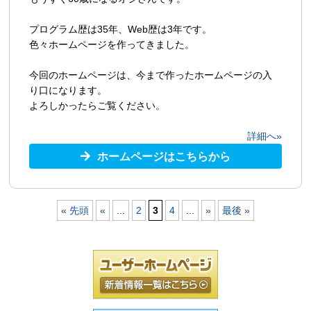
プログラム歴は35年、Web歴は3年です。
色々ホームページを作ってきました。
今回のホームページは、今まで作ったホームページの入
り口になります。
よろしかったらご覧ください。
詳細へ»
ホームページはこちらから
« 先頭
«
...
2
3
4
...
»
最後 »