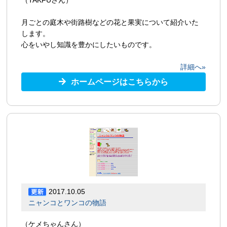
月ごとの庭木や街路樹などの花と果実について紹介いた
します。
心をいやし知識を豊かにしたいものです。
詳細へ»
ホームページはこちらから
2017.10.05
ニャンコとワンコの物語
（ケメちゃんさん）