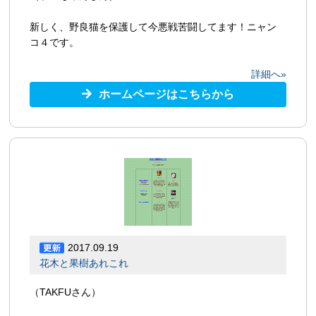
新しく、野良猫を保護して今悪戦苦闘してます！ニャン
コ４です。
詳細へ»
ホームページはこちらから
2017.09.19
花木と果樹あれこれ
（TAKFUさん）