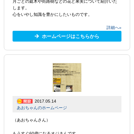
月ごとの庭木や街路樹などの花と果実について紹介いた
します。
心をいやし知識を豊かにしたいものです。
詳細へ»
ホームページはこちらから
2017.05.14
あおちゃんのホームページ
（あおちゃんさん）
もうすぐ60歳になるオジさんです。