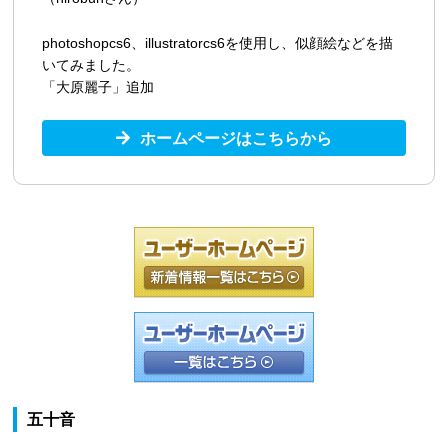
photoshopcs6、illustratorcs6を使用し、似顔絵などを描
いてみました。
「大原麗子」追加
ホームページはこちらから
五十音