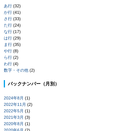
あ行
(32)
か行
(41)
さ行
(33)
た行
(24)
な行
(17)
は行
(29)
ま行
(35)
や行
(8)
ら行
(2)
わ行
(4)
数字・その他
(2)
バックナンバー（月別）
2024年8月
(1)
2022年11月
(2)
2022年5月
(1)
2021年3月
(3)
2020年8月
(1)
2020年6月
(2)