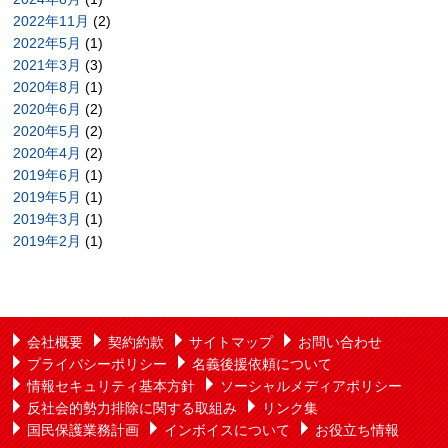
2022年11月
(2)
2022年5月
(1)
2021年3月
(3)
2020年8月
(1)
2020年6月
(2)
2020年5月
(2)
2020年4月
(2)
2019年6月
(1)
2019年5月
(1)
2019年3月
(1)
2019年2月
(1)
会社概要
契約約款
サイトマップ
お問い合わせ
プライバシーポリシー
名義後援依頼について
情報セキュリティ基本方針
ソーシャルメディアポリシー
反社会的勢力排除に関する取組み
リンク集
国民保護業務計画
インボイスについて
お役立ち情報