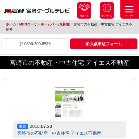
メニュー
サポート
マイページ
ホーム
›
MCNユーザーホームページ(新着)
›
宮崎市の不動産・中古住宅 アイエス不
動産
0800-300-8585
加入仮申込フォーム
宮崎市の不動産・中古住宅 アイエス不動産
2015.07.28
宮崎市の不動産・中古住宅 アイエス不動産