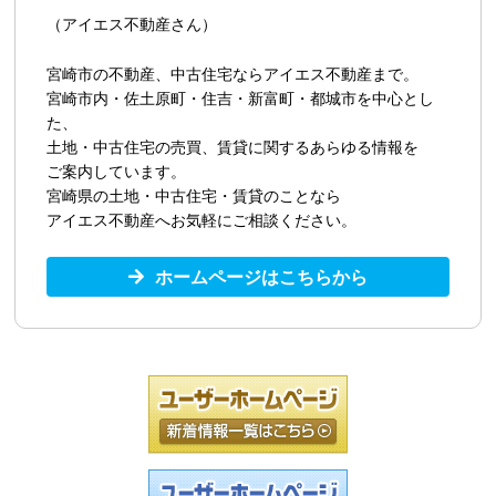
（アイエス不動産さん）
宮崎市の不動産、中古住宅ならアイエス不動産まで。
宮崎市内・佐土原町・住吉・新富町・都城市を中心とし
た、
土地・中古住宅の売買、賃貸に関するあらゆる情報を
ご案内しています。
宮崎県の土地・中古住宅・賃貸のことなら
アイエス不動産へお気軽にご相談ください。
ホームページはこちらから