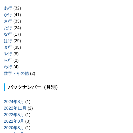
あ行
(32)
か行
(41)
さ行
(33)
た行
(24)
な行
(17)
は行
(29)
ま行
(35)
や行
(8)
ら行
(2)
わ行
(4)
数字・その他
(2)
バックナンバー（月別）
2024年8月
(1)
2022年11月
(2)
2022年5月
(1)
2021年3月
(3)
2020年8月
(1)