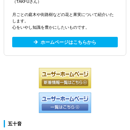
（TAKFUさん）
月ごとの庭木や街路樹などの花と果実について紹介いた
します。
心をいやし知識を豊かにしたいものです。
ホームページはこちらから
五十音