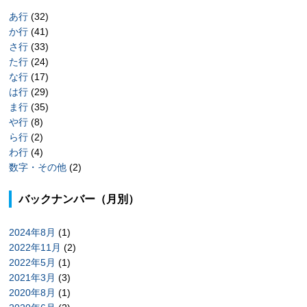
あ行
(32)
か行
(41)
さ行
(33)
た行
(24)
な行
(17)
は行
(29)
ま行
(35)
や行
(8)
ら行
(2)
わ行
(4)
数字・その他
(2)
バックナンバー（月別）
2024年8月
(1)
2022年11月
(2)
2022年5月
(1)
2021年3月
(3)
2020年8月
(1)