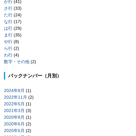
か行
(41)
さ行
(33)
た行
(24)
な行
(17)
は行
(29)
ま行
(35)
や行
(8)
ら行
(2)
わ行
(4)
数字・その他
(2)
バックナンバー（月別）
2024年8月
(1)
2022年11月
(2)
2022年5月
(1)
2021年3月
(3)
2020年8月
(1)
2020年6月
(2)
2020年5月
(2)