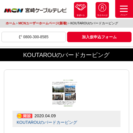
メニュー
サポート
マイページ
ホーム
›
MCNユーザーホームページ(新着)
›
KOUTAROUのバードカービング
0800-300-8585
加入仮申込フォーム
KOUTAROUのバードカービング
2020.04.09
KOUTAROUのバードカービング