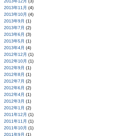
2013年12月
(3)
2013年11月
(4)
2013年10月
(4)
2013年9月
(1)
2013年7月
(2)
2013年6月
(3)
2013年5月
(1)
2013年4月
(4)
2012年12月
(1)
2012年10月
(1)
2012年9月
(1)
2012年8月
(1)
2012年7月
(2)
2012年6月
(2)
2012年4月
(1)
2012年3月
(1)
2012年1月
(2)
2011年12月
(1)
2011年11月
(1)
2011年10月
(1)
2011年9月
(1)