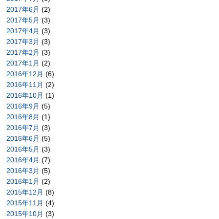
2017年6月
(2)
2017年5月
(3)
2017年4月
(3)
2017年3月
(3)
2017年2月
(3)
2017年1月
(2)
2016年12月
(6)
2016年11月
(2)
2016年10月
(1)
2016年9月
(5)
2016年8月
(1)
2016年7月
(3)
2016年6月
(5)
2016年5月
(3)
2016年4月
(7)
2016年3月
(5)
2016年1月
(2)
2015年12月
(8)
2015年11月
(4)
2015年10月
(3)