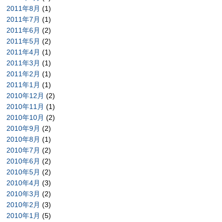
2011年8月
(1)
2011年7月
(1)
2011年6月
(2)
2011年5月
(2)
2011年4月
(1)
2011年3月
(1)
2011年2月
(1)
2011年1月
(1)
2010年12月
(2)
2010年11月
(1)
2010年10月
(2)
2010年9月
(2)
2010年8月
(1)
2010年7月
(2)
2010年6月
(2)
2010年5月
(2)
2010年4月
(3)
2010年3月
(2)
2010年2月
(3)
2010年1月
(5)