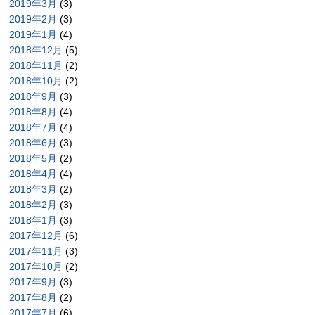
2019年3月
(3)
2019年2月
(3)
2019年1月
(4)
2018年12月
(5)
2018年11月
(2)
2018年10月
(2)
2018年9月
(3)
2018年8月
(4)
2018年7月
(4)
2018年6月
(3)
2018年5月
(2)
2018年4月
(4)
2018年3月
(2)
2018年2月
(3)
2018年1月
(3)
2017年12月
(6)
2017年11月
(3)
2017年10月
(2)
2017年9月
(3)
2017年8月
(2)
2017年7月
(6)