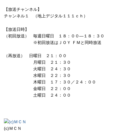
【放送チャンネル】
チャンネル１ （地上デジタル１１１ｃｈ）
【放送日時】
（初回放送） 毎週日曜日 １８：００―１８：３０
※初回放送はＪＯＹ ＦＭと同時放送
（再放送） 日曜日 ２１：００
月曜日 ２１：３０
火曜日 ２４：３０
水曜日 ２２：３０
木曜日 １７：３０／２４：００
金曜日 ２２：００
土曜日 ２４：００
(c)ＭＣＮ