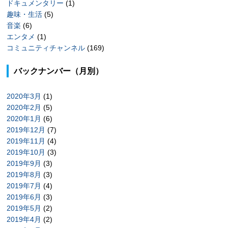
ドキュメンタリー
(1)
趣味・生活
(5)
音楽
(6)
エンタメ
(1)
コミュニティチャンネル
(169)
バックナンバー（月別）
2020年3月
(1)
2020年2月
(5)
2020年1月
(6)
2019年12月
(7)
2019年11月
(4)
2019年10月
(3)
2019年9月
(3)
2019年8月
(3)
2019年7月
(4)
2019年6月
(3)
2019年5月
(2)
2019年4月
(2)