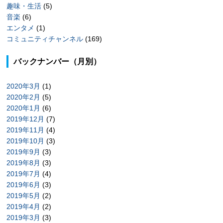
趣味・生活
(5)
音楽
(6)
エンタメ
(1)
コミュニティチャンネル
(169)
バックナンバー（月別）
2020年3月
(1)
2020年2月
(5)
2020年1月
(6)
2019年12月
(7)
2019年11月
(4)
2019年10月
(3)
2019年9月
(3)
2019年8月
(3)
2019年7月
(4)
2019年6月
(3)
2019年5月
(2)
2019年4月
(2)
2019年3月
(3)