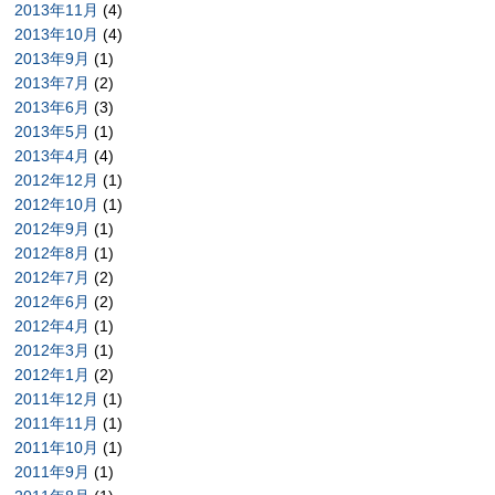
2013年11月
(4)
2013年10月
(4)
2013年9月
(1)
2013年7月
(2)
2013年6月
(3)
2013年5月
(1)
2013年4月
(4)
2012年12月
(1)
2012年10月
(1)
2012年9月
(1)
2012年8月
(1)
2012年7月
(2)
2012年6月
(2)
2012年4月
(1)
2012年3月
(1)
2012年1月
(2)
2011年12月
(1)
2011年11月
(1)
2011年10月
(1)
2011年9月
(1)