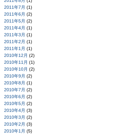
2011年8月
(1)
2011年7月
(1)
2011年6月
(2)
2011年5月
(2)
2011年4月
(1)
2011年3月
(1)
2011年2月
(1)
2011年1月
(1)
2010年12月
(2)
2010年11月
(1)
2010年10月
(2)
2010年9月
(2)
2010年8月
(1)
2010年7月
(2)
2010年6月
(2)
2010年5月
(2)
2010年4月
(3)
2010年3月
(2)
2010年2月
(3)
2010年1月
(5)