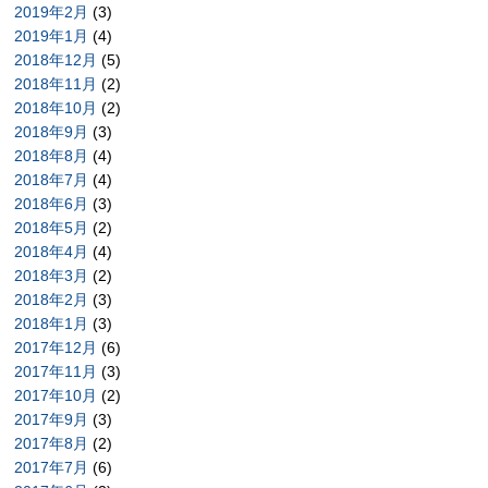
2019年2月
(3)
2019年1月
(4)
2018年12月
(5)
2018年11月
(2)
2018年10月
(2)
2018年9月
(3)
2018年8月
(4)
2018年7月
(4)
2018年6月
(3)
2018年5月
(2)
2018年4月
(4)
2018年3月
(2)
2018年2月
(3)
2018年1月
(3)
2017年12月
(6)
2017年11月
(3)
2017年10月
(2)
2017年9月
(3)
2017年8月
(2)
2017年7月
(6)