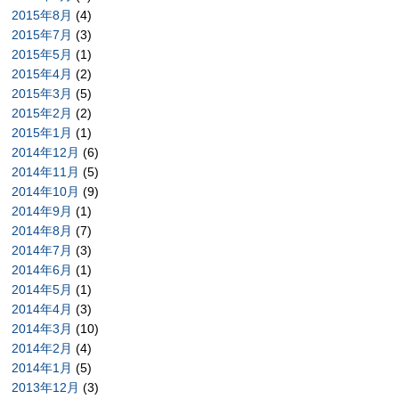
2015年8月
(4)
2015年7月
(3)
2015年5月
(1)
2015年4月
(2)
2015年3月
(5)
2015年2月
(2)
2015年1月
(1)
2014年12月
(6)
2014年11月
(5)
2014年10月
(9)
2014年9月
(1)
2014年8月
(7)
2014年7月
(3)
2014年6月
(1)
2014年5月
(1)
2014年4月
(3)
2014年3月
(10)
2014年2月
(4)
2014年1月
(5)
2013年12月
(3)