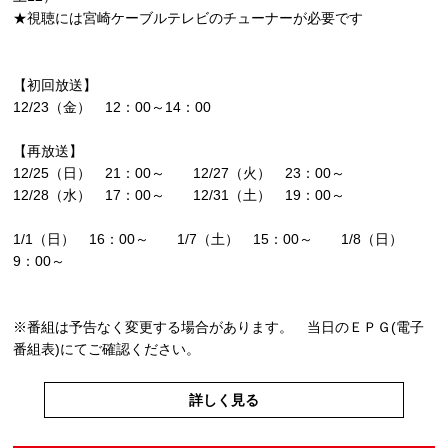
★視聴には宮崎ケーブルテレビのチューナーが必要です
【初回放送】
12/23（金） 12：00～14：00
【再放送】
12/25（日） 21：00～ 12/27（火） 23：00～
12/28（水） 17：00～ 12/31（土） 19：00～
1/1（日） 16：00～ 1/7（土） 15：00～ 1/8（日）
9：00～
※番組は予告なく変更する場合があります。 当日のＥＰＧ(電子
番組表)にてご確認ください。
詳しく見る