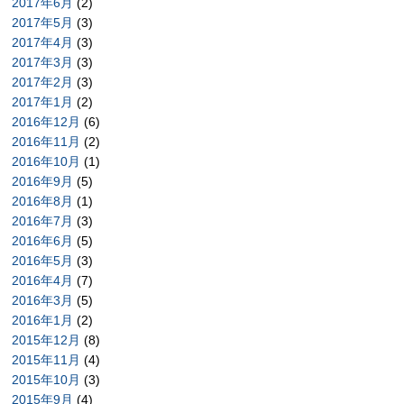
2017年6月
(2)
2017年5月
(3)
2017年4月
(3)
2017年3月
(3)
2017年2月
(3)
2017年1月
(2)
2016年12月
(6)
2016年11月
(2)
2016年10月
(1)
2016年9月
(5)
2016年8月
(1)
2016年7月
(3)
2016年6月
(5)
2016年5月
(3)
2016年4月
(7)
2016年3月
(5)
2016年1月
(2)
2015年12月
(8)
2015年11月
(4)
2015年10月
(3)
2015年9月
(4)