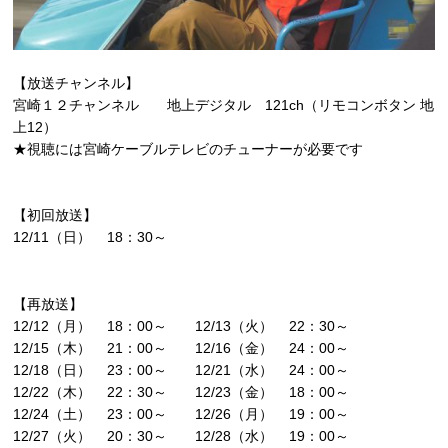
【放送チャンネル】
宮崎１２チャンネル 地上デジタル 121ch（リモコンボタン 地
上12）
★視聴には宮崎ケーブルテレビのチューナーが必要です
【初回放送】
12/11（日） 18：30～
【再放送】
12/12（月） 18：00～ 12/13（火） 22：30～
12/15（木） 21：00～ 12/16（金） 24：00～
12/18（日） 23：00～ 12/21（水） 24：00～
12/22（木） 22：30～ 12/23（金） 18：00～
12/24（土） 23：00～ 12/26（月） 19：00～
12/27（火） 20：30～ 12/28（水） 19：00～