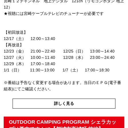
宮崎１２チャンネル 地上デジタル 121ch（リモコンボタン 地上
12）
★視聴には宮崎ケーブルテレビのチューナーが必要です
【初回放送】
12/17（土） 12:00～13:40
【再放送】
12/23（金） 21:00～22:40 12/25（日） 13:00～14:40
12/27（火） 10:00～11:40 12/28（水） 23:00～24:40
12/29（木） 17:00～18:40
1/1（日） 11:30～13:00 1/7（土） 17:00～18:30
※番組は予告なく変更する場合があります。当日のＥＰＧ(電子番
組表)にてご確認ください。
詳しく見る
OUTDOOR CAMPING PROGRAM シェラカッ