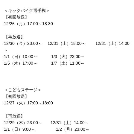
＜キックバイク選手権＞
【初回放送】
12/26（月）17:00～18:30
【再放送】
12/30（金）23:00～ 12/31（土）15:00～ 12/31（土）14:00
～
1/1（日）10:00～ 1/3（火）23:00～
1/5（木）17:00～ 1/7（土）11:00～
＜こどもステージ＞
【初回放送】
12/27（火）17:00～18:00
【再放送】
12/29（木）23:00～ 12/31（土）14:00～
1/1（日）9:00～ 1/2（月）23:00～