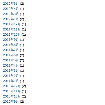
2012年6月
(2)
2012年4月
(1)
2012年3月
(1)
2012年1月
(2)
2011年12月
(1)
2011年11月
(1)
2011年10月
(1)
2011年9月
(1)
2011年8月
(1)
2011年7月
(1)
2011年6月
(2)
2011年5月
(2)
2011年4月
(1)
2011年3月
(1)
2011年2月
(1)
2011年1月
(1)
2010年12月
(2)
2010年11月
(1)
2010年10月
(2)
2010年9月
(2)