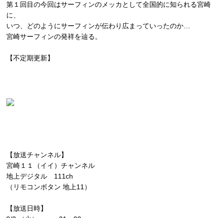
第１回目の今回はサーフィンのメッカとして全国的に知られる宮崎
に、
いつ、どのようにサーフィンが伝わり広まっていったのか…
宮崎サーフィンの発祥を辿る。
【不定期更新】
【放送チャンネル】
宮崎１１（イイ）チャンネル
地上デジタル 111ch
（リモコンボタン 地上11）
【放送日時】