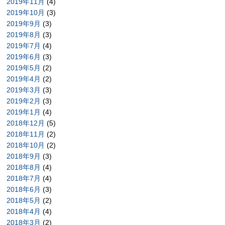
2019年11月
(4)
2019年10月
(3)
2019年9月
(3)
2019年8月
(3)
2019年7月
(4)
2019年6月
(3)
2019年5月
(2)
2019年4月
(2)
2019年3月
(3)
2019年2月
(3)
2019年1月
(4)
2018年12月
(5)
2018年11月
(2)
2018年10月
(2)
2018年9月
(3)
2018年8月
(4)
2018年7月
(4)
2018年6月
(3)
2018年5月
(2)
2018年4月
(4)
2018年3月
(2)