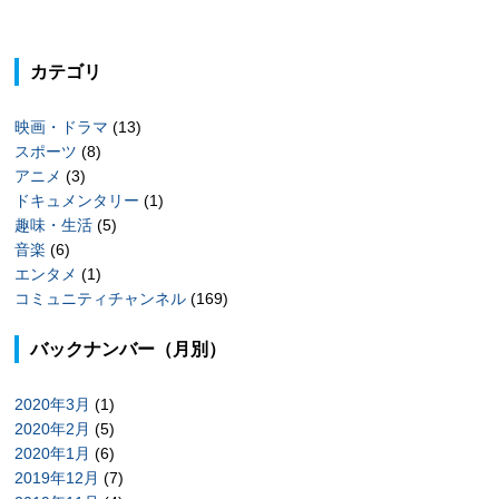
カテゴリ
映画・ドラマ
(13)
スポーツ
(8)
アニメ
(3)
ドキュメンタリー
(1)
趣味・生活
(5)
音楽
(6)
エンタメ
(1)
コミュニティチャンネル
(169)
バックナンバー（月別）
2020年3月
(1)
2020年2月
(5)
2020年1月
(6)
2019年12月
(7)