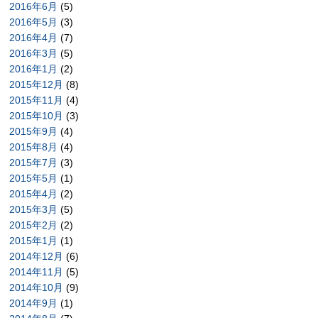
2016年6月
(5)
2016年5月
(3)
2016年4月
(7)
2016年3月
(5)
2016年1月
(2)
2015年12月
(8)
2015年11月
(4)
2015年10月
(3)
2015年9月
(4)
2015年8月
(4)
2015年7月
(3)
2015年5月
(1)
2015年4月
(2)
2015年3月
(5)
2015年2月
(2)
2015年1月
(1)
2014年12月
(6)
2014年11月
(5)
2014年10月
(9)
2014年9月
(1)