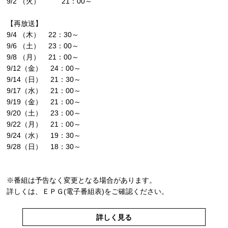
9/2 （火） 21：00～
【再放送】
9/4 （木） 22：30～
9/6 （土） 23：00～
9/8 （月） 21：00～
9/12（金） 24：00～
9/14（日） 21：30～
9/17（水） 21：00～
9/19（金） 21：00～
9/20（土） 23：00～
9/22（月） 21：00～
9/24（水） 19：30～
9/28（日） 18：30～
※番組は予告なく変更となる場合があります。
詳しくは、ＥＰＧ(電子番組表)をご確認ください。
詳しく見る