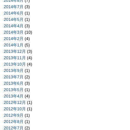
2014年8月
(7)
2014年7月
(3)
2014年6月
(1)
2014年5月
(1)
2014年4月
(3)
2014年3月
(10)
2014年2月
(4)
2014年1月
(5)
2013年12月
(3)
2013年11月
(4)
2013年10月
(4)
2013年9月
(1)
2013年7月
(2)
2013年6月
(3)
2013年5月
(1)
2013年4月
(4)
2012年12月
(1)
2012年10月
(1)
2012年9月
(1)
2012年8月
(1)
2012年7月
(2)