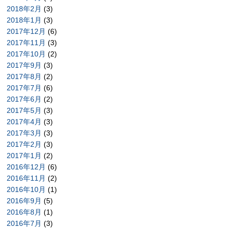
2018年2月
(3)
2018年1月
(3)
2017年12月
(6)
2017年11月
(3)
2017年10月
(2)
2017年9月
(3)
2017年8月
(2)
2017年7月
(6)
2017年6月
(2)
2017年5月
(3)
2017年4月
(3)
2017年3月
(3)
2017年2月
(3)
2017年1月
(2)
2016年12月
(6)
2016年11月
(2)
2016年10月
(1)
2016年9月
(5)
2016年8月
(1)
2016年7月
(3)