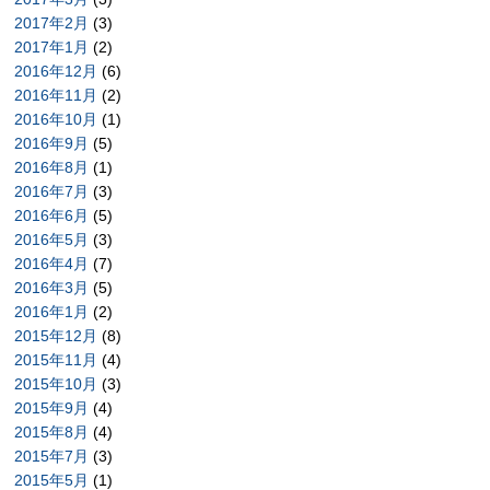
2017年2月
(3)
2017年1月
(2)
2016年12月
(6)
2016年11月
(2)
2016年10月
(1)
2016年9月
(5)
2016年8月
(1)
2016年7月
(3)
2016年6月
(5)
2016年5月
(3)
2016年4月
(7)
2016年3月
(5)
2016年1月
(2)
2015年12月
(8)
2015年11月
(4)
2015年10月
(3)
2015年9月
(4)
2015年8月
(4)
2015年7月
(3)
2015年5月
(1)