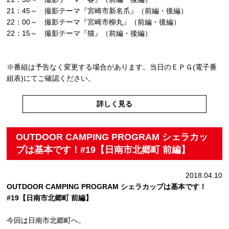
21：45～ 撮影テーマ『宮崎市新名爪』（前編・後編）
22：00～ 撮影テーマ『宮崎市柳丸』（前編・後編）
22：15～ 撮影テーマ『猫』（前編・後編）
※番組は予告なく変更する場合があります。当日のＥＰＧ(電子番
組表)にてご確認ください。
詳しく見る
OUTDOOR CAMPING PROGRAM シェラカッ
プは基本です！#19【日南市北郷町 前編】
2018.04.10
OUTDOOR CAMPING PROGRAM シェラカップは基本です！
#19【日南市北郷町 前編】
今回は日南市北郷町へ。