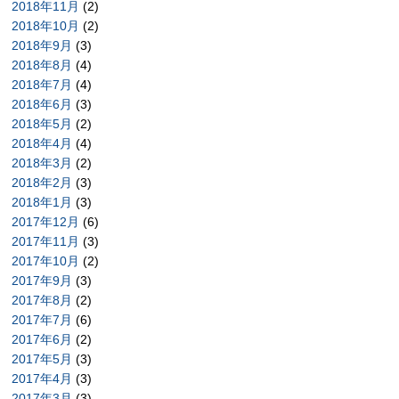
2018年11月
(2)
2018年10月
(2)
2018年9月
(3)
2018年8月
(4)
2018年7月
(4)
2018年6月
(3)
2018年5月
(2)
2018年4月
(4)
2018年3月
(2)
2018年2月
(3)
2018年1月
(3)
2017年12月
(6)
2017年11月
(3)
2017年10月
(2)
2017年9月
(3)
2017年8月
(2)
2017年7月
(6)
2017年6月
(2)
2017年5月
(3)
2017年4月
(3)
2017年3月
(3)