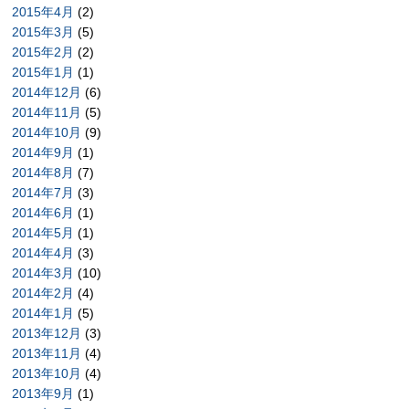
2015年4月
(2)
2015年3月
(5)
2015年2月
(2)
2015年1月
(1)
2014年12月
(6)
2014年11月
(5)
2014年10月
(9)
2014年9月
(1)
2014年8月
(7)
2014年7月
(3)
2014年6月
(1)
2014年5月
(1)
2014年4月
(3)
2014年3月
(10)
2014年2月
(4)
2014年1月
(5)
2013年12月
(3)
2013年11月
(4)
2013年10月
(4)
2013年9月
(1)