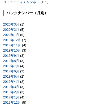
コミュニティチャンネル
(169)
バックナンバー（月別）
2020年3月
(1)
2020年2月
(5)
2020年1月
(6)
2019年12月
(7)
2019年11月
(4)
2019年10月
(3)
2019年9月
(3)
2019年8月
(3)
2019年7月
(4)
2019年6月
(3)
2019年5月
(2)
2019年4月
(2)
2019年3月
(3)
2019年2月
(3)
2019年1月
(4)
2018年12月
(5)