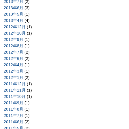
2013年7月
(2)
2013年6月
(3)
2013年5月
(1)
2013年4月
(4)
2012年12月
(1)
2012年10月
(1)
2012年9月
(1)
2012年8月
(1)
2012年7月
(2)
2012年6月
(2)
2012年4月
(1)
2012年3月
(1)
2012年1月
(2)
2011年12月
(1)
2011年11月
(1)
2011年10月
(1)
2011年9月
(1)
2011年8月
(1)
2011年7月
(1)
2011年6月
(2)
2011年5月
(2)