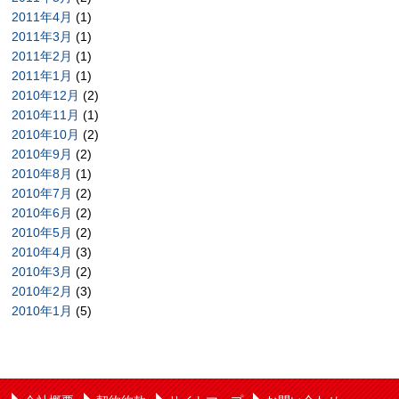
2011年4月
(1)
2011年3月
(1)
2011年2月
(1)
2011年1月
(1)
2010年12月
(2)
2010年11月
(1)
2010年10月
(2)
2010年9月
(2)
2010年8月
(1)
2010年7月
(2)
2010年6月
(2)
2010年5月
(2)
2010年4月
(3)
2010年3月
(2)
2010年2月
(3)
2010年1月
(5)