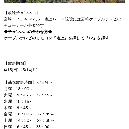
【放送チャンネル】
宮崎１２チャンネル（地上12）※視聴には宮崎ケーブルテレビの
チューナーが必要です
◆チャンネルの合わせ方◆
ケーブルテレビのリモコン『地上』を押して『12』を押す
【放送期間】
4/15(日)～5/14(月)
【基本放送時間】＜15分＞
月曜 18：00～
火曜 9：45～、22：45～
水曜 18：15～
木曜 9：45～
金曜 18：00～、22：45～
土曜 14：30～、22：30～
日曜 6：45～、23：00～