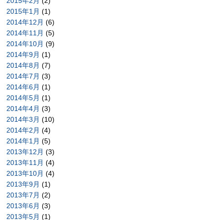
2015年2月
(2)
2015年1月
(1)
2014年12月
(6)
2014年11月
(5)
2014年10月
(9)
2014年9月
(1)
2014年8月
(7)
2014年7月
(3)
2014年6月
(1)
2014年5月
(1)
2014年4月
(3)
2014年3月
(10)
2014年2月
(4)
2014年1月
(5)
2013年12月
(3)
2013年11月
(4)
2013年10月
(4)
2013年9月
(1)
2013年7月
(2)
2013年6月
(3)
2013年5月
(1)