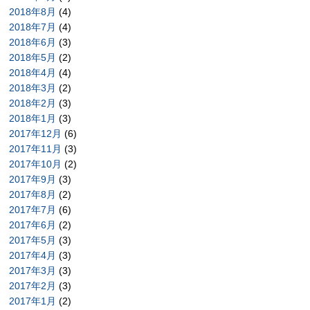
2018年8月
(4)
2018年7月
(4)
2018年6月
(3)
2018年5月
(2)
2018年4月
(4)
2018年3月
(2)
2018年2月
(3)
2018年1月
(3)
2017年12月
(6)
2017年11月
(3)
2017年10月
(2)
2017年9月
(3)
2017年8月
(2)
2017年7月
(6)
2017年6月
(2)
2017年5月
(3)
2017年4月
(3)
2017年3月
(3)
2017年2月
(3)
2017年1月
(2)