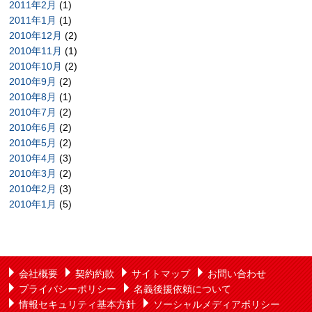
2011年2月
(1)
2011年1月
(1)
2010年12月
(2)
2010年11月
(1)
2010年10月
(2)
2010年9月
(2)
2010年8月
(1)
2010年7月
(2)
2010年6月
(2)
2010年5月
(2)
2010年4月
(3)
2010年3月
(2)
2010年2月
(3)
2010年1月
(5)
会社概要
契約約款
サイトマップ
お問い合わせ
プライバシーポリシー
名義後援依頼について
情報セキュリティ基本方針
ソーシャルメディアポリシー