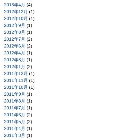
2013年4月
(4)
2012年12月
(1)
2012年10月
(1)
2012年9月
(1)
2012年8月
(1)
2012年7月
(2)
2012年6月
(2)
2012年4月
(1)
2012年3月
(1)
2012年1月
(2)
2011年12月
(1)
2011年11月
(1)
2011年10月
(1)
2011年9月
(1)
2011年8月
(1)
2011年7月
(1)
2011年6月
(2)
2011年5月
(2)
2011年4月
(1)
2011年3月
(1)