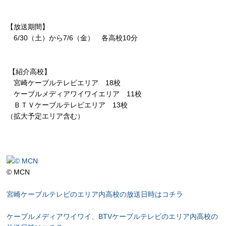
【放送期間】
6/30（土）から7/6（金） 各高校10分
【紹介高校】
宮崎ケーブルテレビエリア 18校
ケーブルメディアワイワイエリア 11校
ＢＴＶケーブルテレビエリア 13校
（拡大予定エリア含む）
© MCN
宮崎ケーブルテレビのエリア内高校の放送日時はコチラ
ケーブルメディアワイワイ、BTVケーブルテレビのエリア内高校の