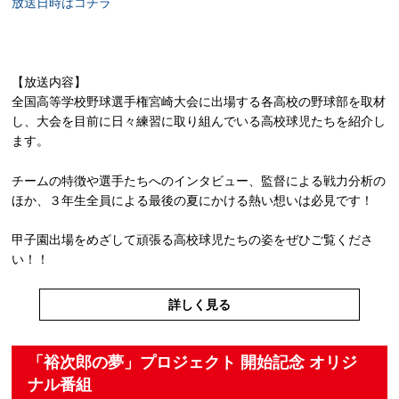
放送日時はコチラ
【放送内容】
全国高等学校野球選手権宮崎大会に出場する各高校の野球部を取材
し、大会を目前に日々練習に取り組んでいる高校球児たちを紹介し
ます。
チームの特徴や選手たちへのインタビュー、監督による戦力分析の
ほか、３年生全員による最後の夏にかける熱い想いは必見です！
甲子園出場をめざして頑張る高校球児たちの姿をぜひご覧くださ
い！！
詳しく見る
「裕次郎の夢」プロジェクト 開始記念 オリジ
ナル番組