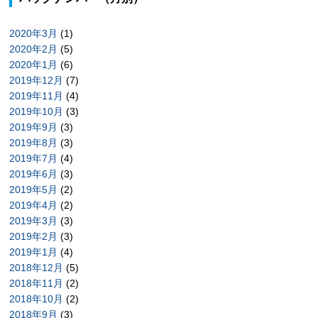
2020年3月
(1)
2020年2月
(5)
2020年1月
(6)
2019年12月
(7)
2019年11月
(4)
2019年10月
(3)
2019年9月
(3)
2019年8月
(3)
2019年7月
(4)
2019年6月
(3)
2019年5月
(2)
2019年4月
(2)
2019年3月
(3)
2019年2月
(3)
2019年1月
(4)
2018年12月
(5)
2018年11月
(2)
2018年10月
(2)
2018年9月
(3)