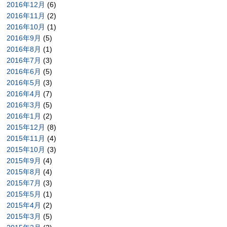
2016年12月
(6)
2016年11月
(2)
2016年10月
(1)
2016年9月
(5)
2016年8月
(1)
2016年7月
(3)
2016年6月
(5)
2016年5月
(3)
2016年4月
(7)
2016年3月
(5)
2016年1月
(2)
2015年12月
(8)
2015年11月
(4)
2015年10月
(3)
2015年9月
(4)
2015年8月
(4)
2015年7月
(3)
2015年5月
(1)
2015年4月
(2)
2015年3月
(5)