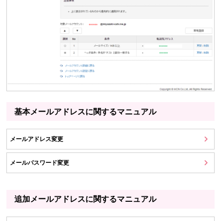
基本メールアドレスに関するマニュアル
メールアドレス変更
メールパスワード変更
追加メールアドレスに関するマニュアル