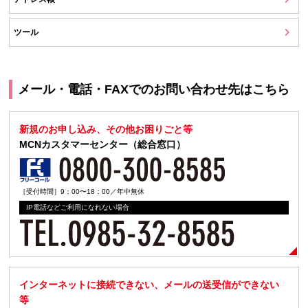
ツール
メール・電話・FAXでのお問い合わせ先はこちら
新規のお申し込み、その他お困りごと等
MCNカスタマーセンター（総合窓口）
［受付時間］9：00〜18：00／年中無休
IP電話などご利用になれない場合
インターネットに接続できない、メールの送受信ができない
等