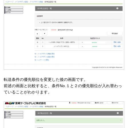
転送条件の優先順位を変更した後の画面です。
前述の画面と比較すると、条件No.１と２の優先順位が入れ替わっ
ていることがわかります。