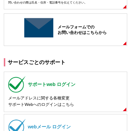
問い合わせの際は氏名・住所・電話番号を伝えてください。
メールフォームでの
お問い合わせはこちらから
サービスごとのサポート
サポートweb
ログイン
メールアドレスに関する各種変更
サポートWebへのログインはこちら
webメール
ログイン