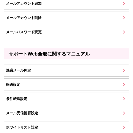
メールアカウント追加
メールアカウント削除
メールパスワード変更
サポートWeb全般に関するマニュアル
迷惑メール判定
転送設定
条件転送設定
メール受信拒否設定
ホワイトリスト設定