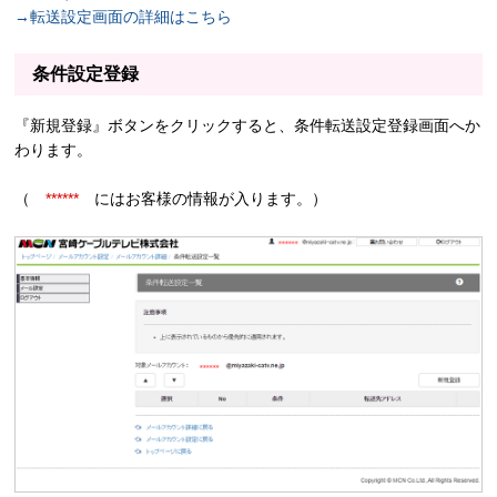
→転送設定画面の詳細はこちら
条件設定登録
『新規登録』ボタンをクリックすると、条件転送設定登録画面へか
わります。
（
******
にはお客様の情報が入ります。）