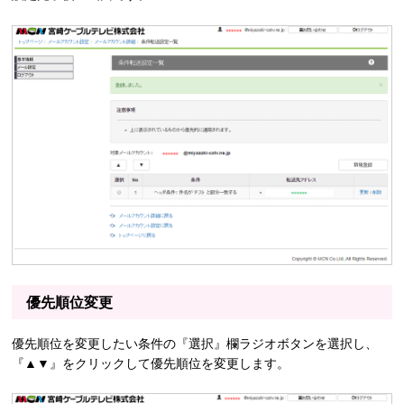
優先順位変更
優先順位を変更したい条件の『選択』欄ラジオボタンを選択し、
『▲▼』をクリックして優先順位を変更します。