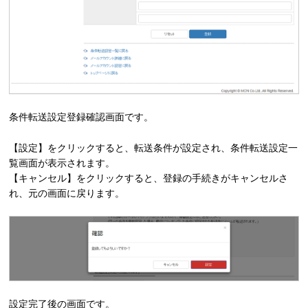
条件転送設定登録確認画面です。
【設定】をクリックすると、転送条件が設定され、条件転送設定一
覧画面が表示されます。
【キャンセル】をクリックすると、登録の手続きがキャンセルさ
れ、元の画面に戻ります。
設定完了後の画面です。