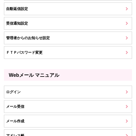
自動返信設定
受信通知設定
管理者からのお知らせ設定
ＦＴＰパスワード変更
Webメール マニュアル
ログイン
メール受信
メール作成
アドレス帳