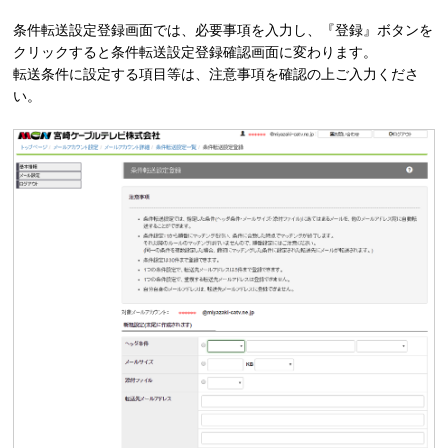
条件転送設定登録画面では、必要事項を入力し、『登録』ボタンを
クリックすると条件転送設定登録確認画面に変わります。
転送条件に設定する項目等は、注意事項を確認の上ご入力くださ
い。