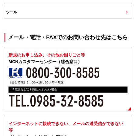
ツール
メール・電話・FAXでのお問い合わせ先はこちら
新規のお申し込み、その他お困りごと等
MCNカスタマーセンター（総合窓口）
［受付時間］9：00〜18：00／年中無休
IP電話などご利用になれない場合
インターネットに接続できない、メールの送受信ができない
等