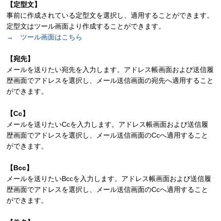
【定型文】
事前に作成されている定型文を選択し、適用することができます。
定型文はツール画面より作成することができます。
→ ツール画面はこちら
【宛先】
メールを送りたい宛先を入力します。アドレス帳画面および送信履
歴画面でアドレスを選択し、メール送信画面の宛先へ適用すること
ができます。
【Cc】
メールを送りたいCcを入力します。アドレス帳画面および送信履
歴画面でアドレスを選択し、メール送信画面のCcへ適用すること
ができます。
【Bcc】
メールを送りたいBccを入力します。アドレス帳画面および送信履
歴画面でアドレスを選択し、メール送信画面のCcへ適用すること
ができます。