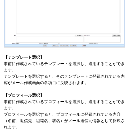
【テンプレート選択】
事前に作成されているテンプレートを選択し、適用することができ
ます。
テンプレートを選択すると、そのテンプレートに登録されている内
容がメール作成画面の各項目に反映されます。
【プロフィール選択】
事前に作成されているプロフィールを選択し、適用することができ
ます。
プロフィールを選択すると、プロフィールに登録されている内容
（名前、返信先、組織名、署名）がメール送信元情報として反映さ
れます。