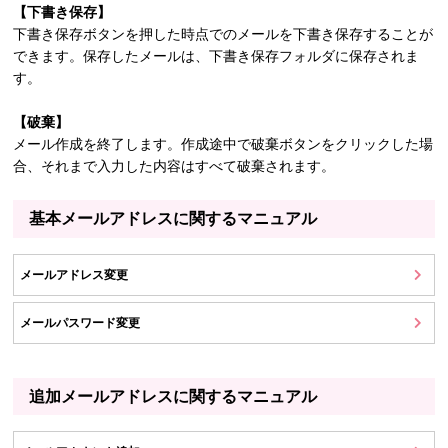
【下書き保存】
下書き保存ボタンを押した時点でのメールを下書き保存することが
できます。保存したメールは、下書き保存フォルダに保存されま
す。
【破棄】
メール作成を終了します。作成途中で破棄ボタンをクリックした場
合、それまで入力した内容はすべて破棄されます。
基本メールアドレスに関するマニュアル
メールアドレス変更
メールパスワード変更
追加メールアドレスに関するマニュアル