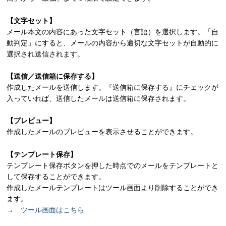
【文字セット】
メール本文の内容にあった文字セット（言語）を選択します。「自
動判定」にすると、メールの内容から適切な文字セットが自動的に
選択され送信されます。
【送信／送信箱に保存する】
作成したメールを送信します。『送信箱に保存する』にチェックが
入っていれば、送信したメールは送信箱に保存されます。
【プレビュー】
作成したメールのプレビューを表示させることができます。
【テンプレート保存】
テンプレート保存ボタンを押した時点でのメールをテンプレートと
して保存することができます。
作成したメールテンプレートはツール画面より削除することができ
ます。
→ ツール画面はこちら