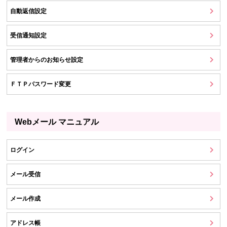
自動返信設定
受信通知設定
管理者からのお知らせ設定
ＦＴＰパスワード変更
Webメール マニュアル
ログイン
メール受信
メール作成
アドレス帳