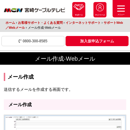
メニュー
サポート
マイページ
ホーム
›
お客様サポート・よくある質問
›
インターネットサポート
›
サポートWeb
／Webメール
›
メール作成-Webメール
0800-300-8585
加入仮申込フォーム
メール作成-Webメール
メール作成
送信するメールを作成する画面です。
メール作成