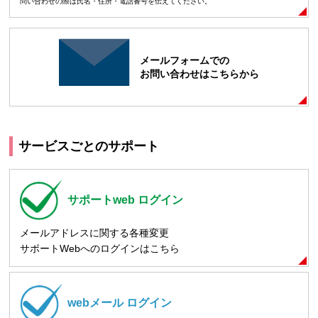
問い合わせの際は氏名・住所・電話番号を伝えてください。
メールフォームでの
お問い合わせはこちらから
サービスごとのサポート
サポートweb
ログイン
メールアドレスに関する各種変更
サポートWebへのログインはこちら
webメール
ログイン