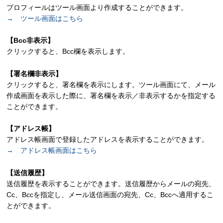
プロフィールはツール画面より作成することができます。
→ ツール画面はこちら
【Bcc非表示】
クリックすると、Bcc欄を表示します。
【署名欄非表示】
クリックすると、署名欄を表示にします。ツール画面にて、メール
作成画面を表示した際に、署名欄を表示／非表示するかを指定する
ことができます。
【アドレス帳】
アドレス帳画面で登録したアドレスを表示することができます。
→ アドレス帳画面はこちら
【送信履歴】
送信履歴を表示することができます。送信履歴からメールの宛先、
Cc、Bccを指定し、メール送信画面の宛先、Cc、Bccへ適用するこ
とができます。