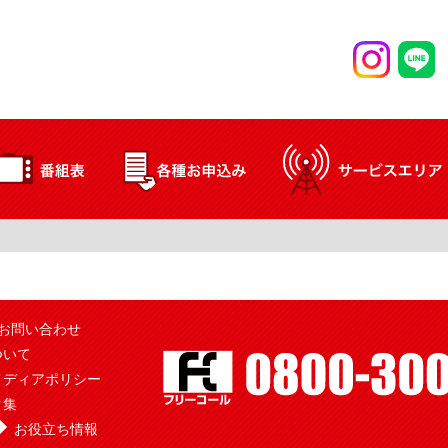
お問い合わせ
ついて
メディアポリシー
ク集
お役立ち情報