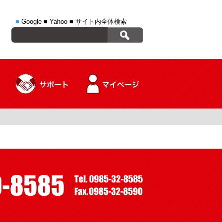
■
Google
■
Yahoo
■
サイト内全体検索