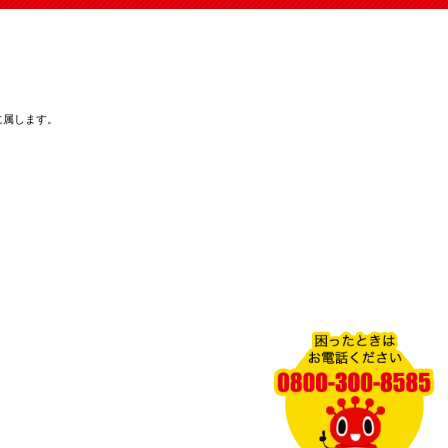
に属します。