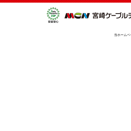
当ホームペ