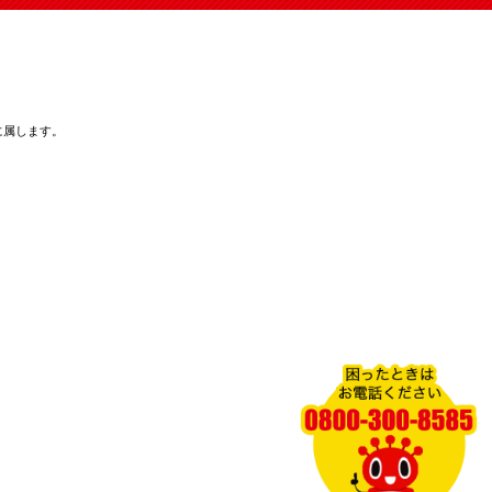
に属します。