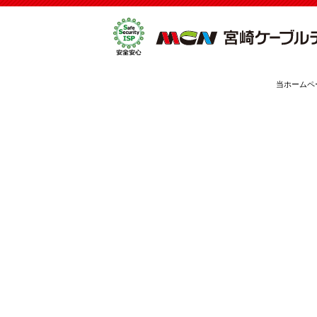
当ホームペ