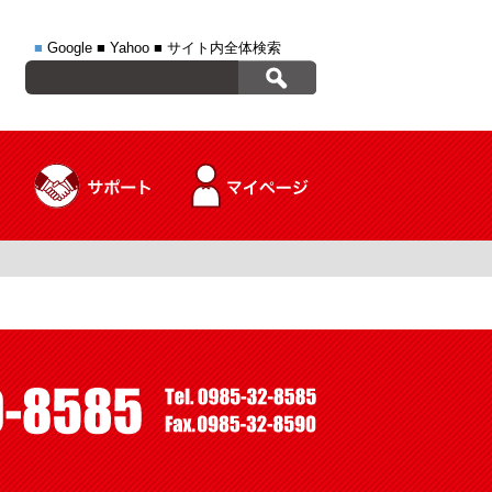
■
Google
■
Yahoo
■
サイト内全体検索