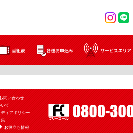
お問い合わせ
ついて
メディアポリシー
ク集
お役立ち情報