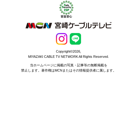
Copyright©2026,
MIYAZAKI CABLE TV NETWORK All Rights Reserved.
当ホームページに掲載の写真・記事等の無断掲載を
禁止します。著作権はMCNまたはその情報提供者に属します。