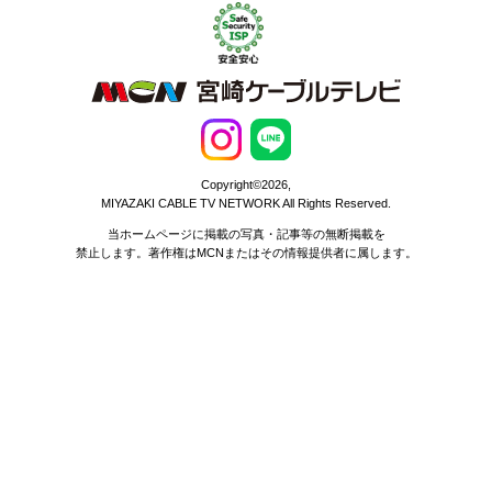
Copyright©2026,
MIYAZAKI CABLE TV NETWORK All Rights Reserved.
当ホームページに掲載の写真・記事等の無断掲載を
禁止します。著作権はMCNまたはその情報提供者に属します。