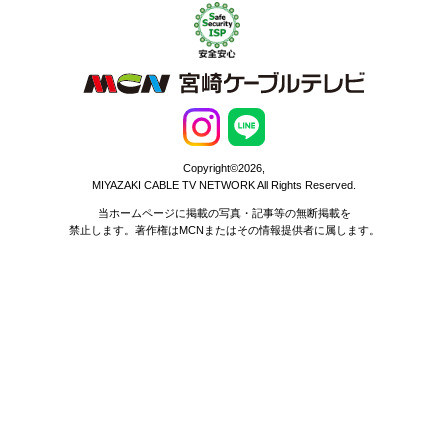
Copyright©2026,
MIYAZAKI CABLE TV NETWORK All Rights Reserved.
当ホームページに掲載の写真・記事等の無断掲載を
禁止します。著作権はMCNまたはその情報提供者に属します。