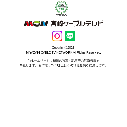
Copyright©2026,
MIYAZAKI CABLE TV NETWORK All Rights Reserved.
当ホームページに掲載の写真・記事等の無断掲載を
禁止します。著作権はMCNまたはその情報提供者に属します。