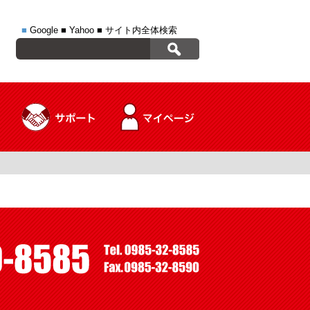
■
Google
■
Yahoo
■
サイト内全体検索