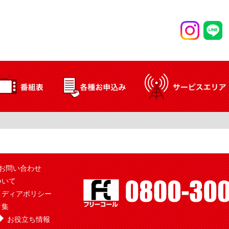
お問い合わせ
ついて
メディアポリシー
ク集
お役立ち情報