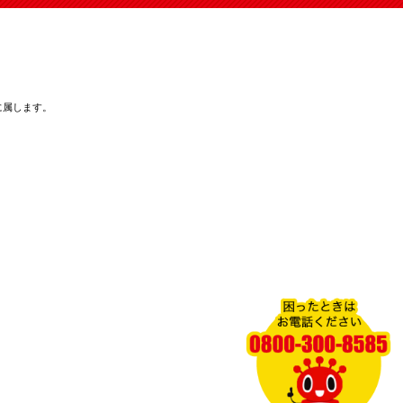
に属します。