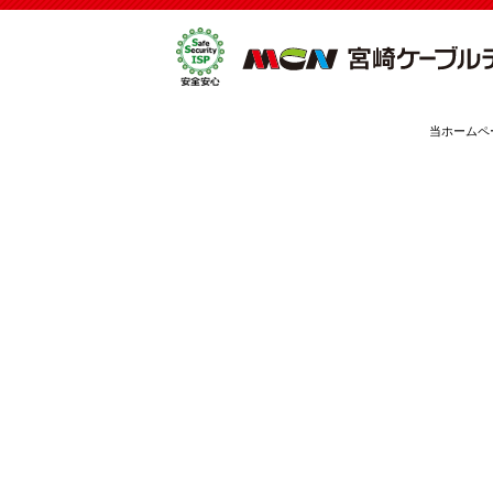
当ホームペ