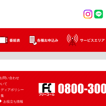
お問い合わせ
ついて
メディアポリシー
ク集
お役立ち情報