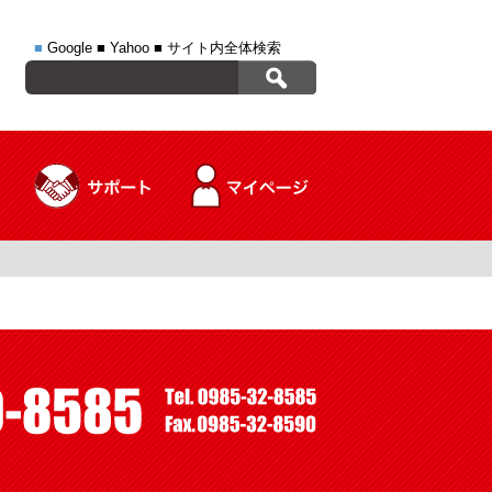
■
Google
■
Yahoo
■
サイト内全体検索