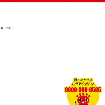
に属します。