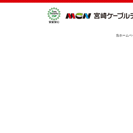
当ホームペ