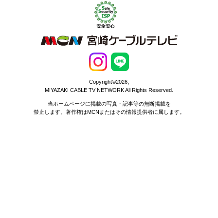
Copyright©2026,
MIYAZAKI CABLE TV NETWORK All Rights Reserved.
当ホームページに掲載の写真・記事等の無断掲載を
禁止します。著作権はMCNまたはその情報提供者に属します。