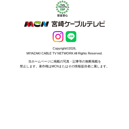
Copyright©2026,
MIYAZAKI CABLE TV NETWORK All Rights Reserved.
当ホームページに掲載の写真・記事等の無断掲載を
禁止します。著作権はMCNまたはその情報提供者に属します。