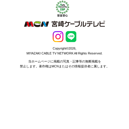
Copyright©2026,
MIYAZAKI CABLE TV NETWORK All Rights Reserved.
当ホームページに掲載の写真・記事等の無断掲載を
禁止します。著作権はMCNまたはその情報提供者に属します。